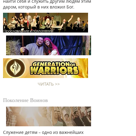
найти себя и служить другим людям этим
даром, который в них вложил Бог.
ЧИТАТЬ >>
Поколение Воинов
Служение детям – одно из важнейших