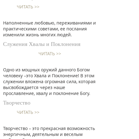
ЧИТАТЬ >>
Наполненные любовью, переживаниями и
практическими советами, ее послания
изменили жизнь многих людей.
Служения Хвалы и Поклонения
ЧИТАТЬ >>
Одно из мощных оружий данного Богом
человеку –это Хвала и Поклонение! В этом
служении вложена огромная сила, которая
высвобождается через наше
прославление, хвалу и поклонение Богу.
Творчество
ЧИТАТЬ >>
Творчество – это прекрасная возможность
энергичным, деятельным и веселым