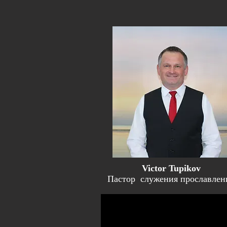
Victor Tupikov
Пастор служения прославлен