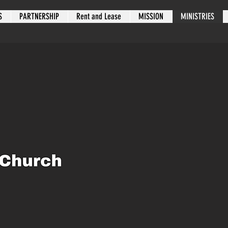
S
PARTNERSHIP
Rent and Lease
MISSION
MINISTRIES