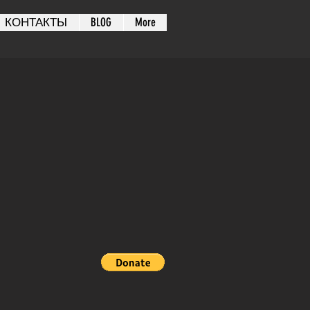
КОНТАКТЫ
BLOG
More