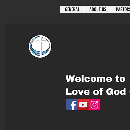
GENERAL
ABOUT US
PASTOR