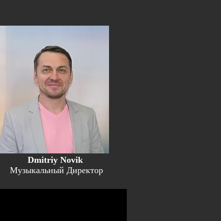
Dmitriy Novik
Музыкальный Директор