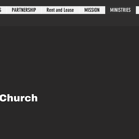
S
PARTNERSHIP
Rent and Lease
MISSION
MINISTRIES