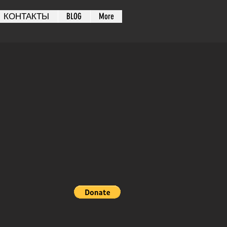
КОНТАКТЫ
BLOG
More