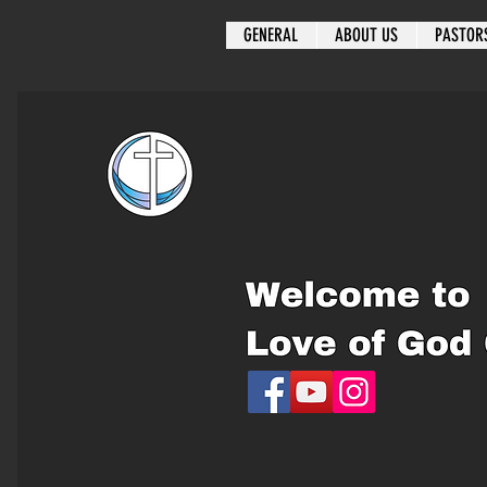
GENERAL
ABOUT US
PASTOR