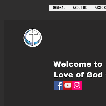
GENERAL
ABOUT US
PASTOR