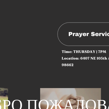
БРО ПОЖАЛОВ