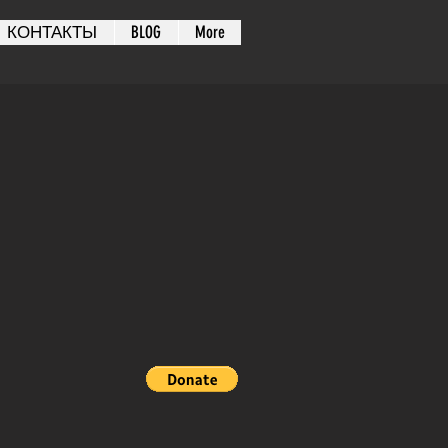
КОНТАКТЫ
BLOG
More