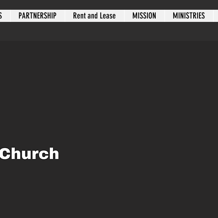
S
PARTNERSHIP
Rent and Lease
MISSION
MINISTRIES