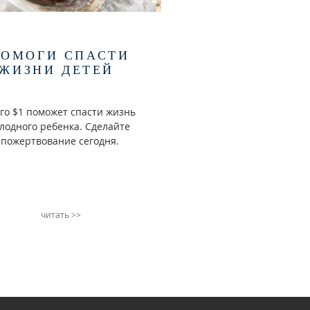
ПОМОГИ СПАСТИ
ЖИЗНИ ДЕТЕЙ
го $1 поможет спасти жизнь
лодного ребенка. Сделайте
пожертвование сегодня.
читать >>