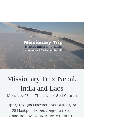
Missionary Trip: Nepal,
India and Laos
Mon, Nov 28
  |  
The Love of God Church
Предстоящая миссионерская поездка
28 Ноября. Непал, Индия и Лаос.
Дорогие друзья вы можете принять